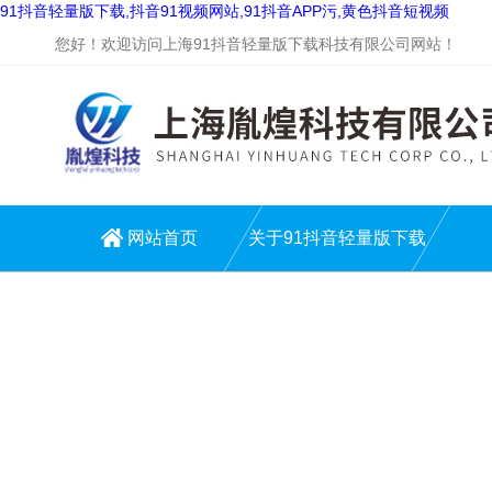
91抖音轻量版下载,抖音91视频网站,91抖音APP污,黄色抖音短视频
您好！欢迎访问上海91抖音轻量版下载科技有限公司网站！
网站首页
关于91抖音轻量版下载