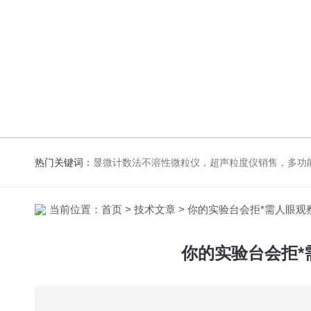
热门关键词：
显微计数法不溶性微粒仪，超声粒度仪销售，多功能超声粒度抖音91视频网站，粒度及Zeta电位
当前位置：
首页
>
技术文章
> 你的实验台会拒*需人眼观察
你的实验台会拒*