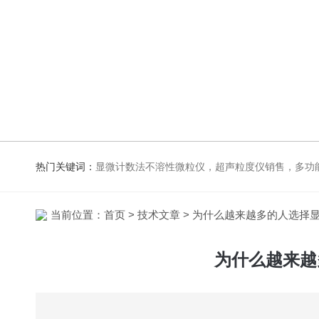
热门关键词：
显微计数法不溶性微粒仪，超声粒度仪销售，多功能超声粒度抖音91视频网站，粒度及Zeta电
当前位置：
首页
>
技术文章
> 为什么越来越多的人选择显
为什么越来越