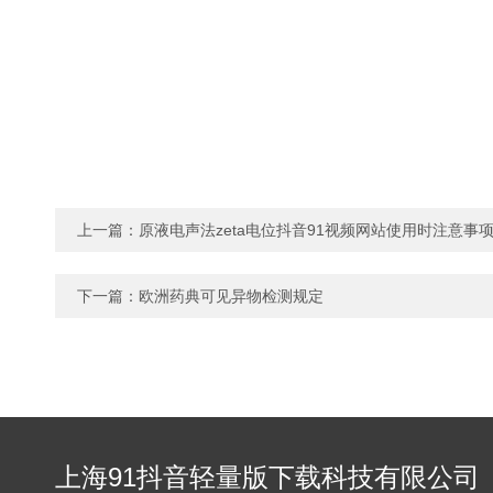
上一篇：
原液电声法zeta电位抖音91视频网站使用时注意事
下一篇：
欧洲药典可见异物检测规定
上海91抖音轻量版下载科技有限公司