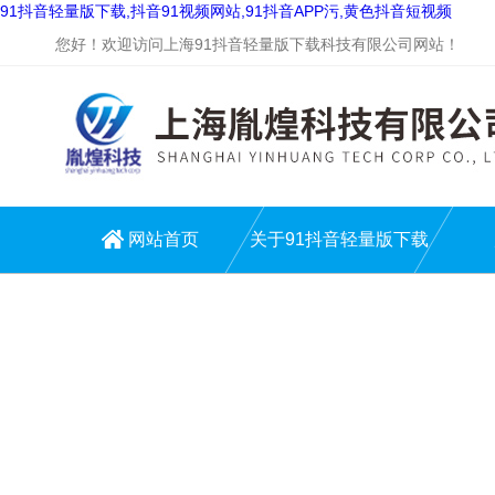
91抖音轻量版下载,抖音91视频网站,91抖音APP污,黄色抖音短视频
您好！欢迎访问上海91抖音轻量版下载科技有限公司网站！
网站首页
关于91抖音轻量版下载