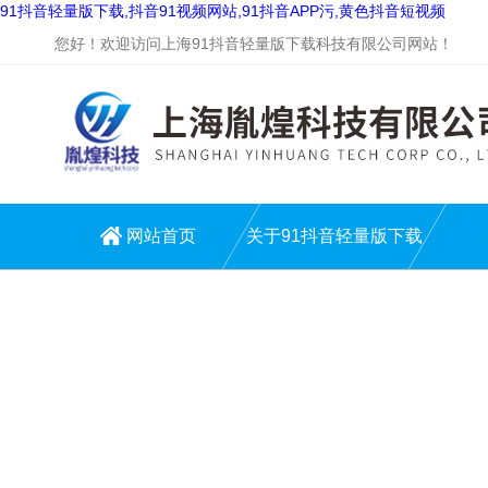
91抖音轻量版下载,抖音91视频网站,91抖音APP污,黄色抖音短视频
您好！欢迎访问上海91抖音轻量版下载科技有限公司网站！
网站首页
关于91抖音轻量版下载