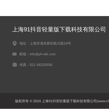
上海91抖音轻量版下载科技有限公司
地址：上海市浦东新区航川路18号
邮箱：info@yh-tek.com
传真：021-58220558
版权所有 © 2024 上海91抖音轻量版下载科技有限公司(www.chanrong