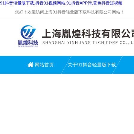
91抖音轻量版下载,抖音91视频网站,91抖音APP污,黄色抖音短视频
您好！欢迎访问上海91抖音轻量版下载科技有限公司网站！
网站首页
关于91抖音轻量版下载