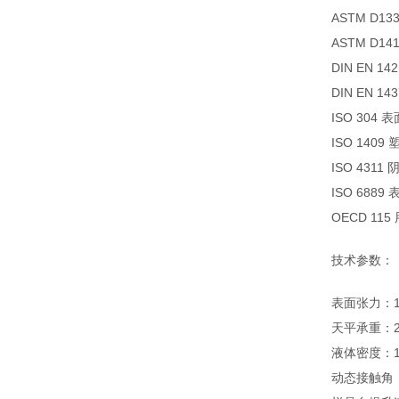
ASTM D
ASTM D
DIN EN
DIN EN 
ISO 30
ISO 14
ISO 43
ISO 68
OECD 11
技术参数：
表面张力
天平承重
液体密度：
动态接触角