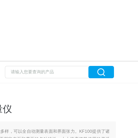
量仪
样，可以全自动测量表面和界面张力。KF100提供了诸