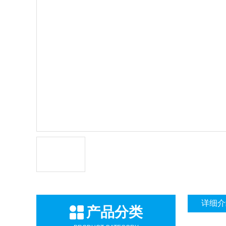
详细介
产品分类