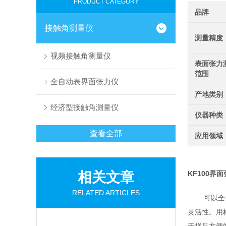
PRODUCT CATEGORY
品牌
接触角测量仪
测量精度
视频接触角测量仪
表面张力
范围
全自动表界面张力仪
产地类别
经济型接触角测量仪
仪器种类
查看全部
应用领域
相关文章
KF100界
RELATED ARTICLES
可以全自动
灵活性