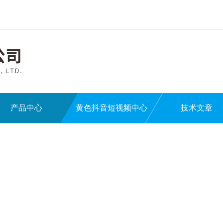
产品中心
黄色抖音短视频中心
技术文章