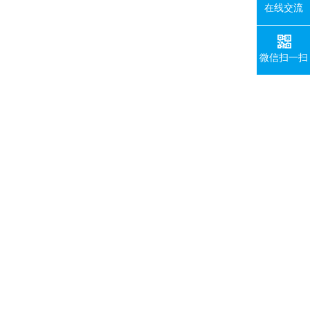
在线交流
微信扫一扫