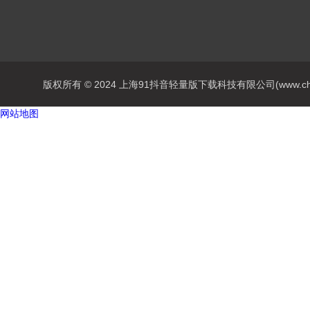
版权所有 © 2024 上海91抖音轻量版下载科技有限公司(www.chanrong
网站地图