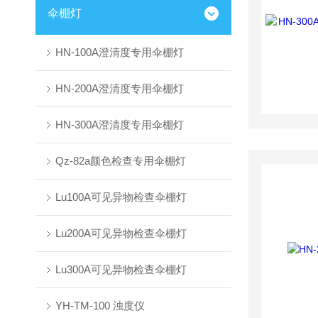
伞棚灯
HN-100A澄清度专用伞棚灯
HN-200A澄清度专用伞棚灯
HN-300A澄清度专用伞棚灯
Qz-82a颜色检查专用伞棚灯
Lu100A可见异物检查伞棚灯
Lu200A可见异物检查伞棚灯
Lu300A可见异物检查伞棚灯
YH-TM-100 浊度仪