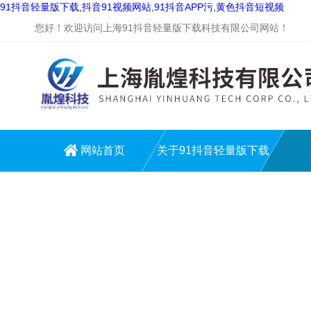
91抖音轻量版下载,抖音91视频网站,91抖音APP污,黄色抖音短视频
您好！欢迎访问上海91抖音轻量版下载科技有限公司网站！
网站首页
关于91抖音轻量版下载