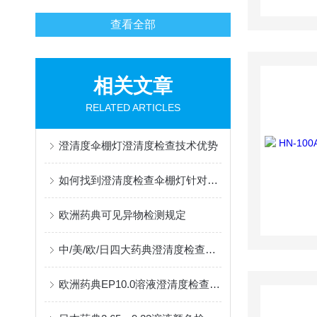
查看全部
相关文章
RELATED ARTICLES
澄清度伞棚灯澄清度检查技术优势
如何找到澄清度检查伞棚灯针对于有色溶液检测的技术性突破口
欧洲药典可见异物检测规定
中/美/欧/日四大药典澄清度检查规范及对应解决办法
欧洲药典EP10.0溶液澄清度检查规范