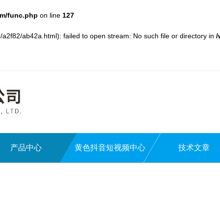
m/func.php
on line
127
a2f82/ab42a.html): failed to open stream: No such file or directory in
产品中心
黄色抖音短视频中心
技术文章