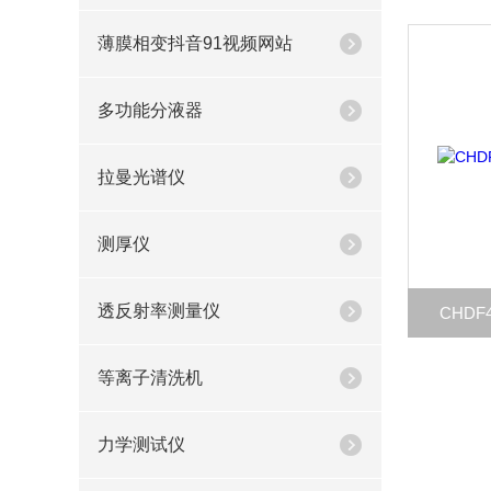
薄膜相变抖音91视频网站
多功能分液器
拉曼光谱仪
测厚仪
透反射率测量仪
CHD
等离子清洗机
力学测试仪