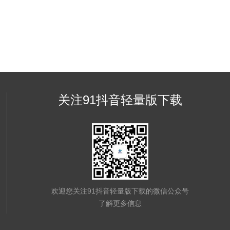
关注91抖音轻量版下载
欢迎您关注91抖音轻量版下载的微信公众号
了解更多信息