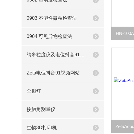
0903 不溶性微粒检查法
HN-10
0904 可见异物检查法
纳米粒度仪及电位抖音91视频网站
Zeta电位抖音91视频网站
伞棚灯
接触角测量仪
生物3D打印机