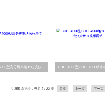
F4000型高分辨率纳米粒度仪
共 255 条记录，当前 2 / 22 页
首页
上一页
下一页